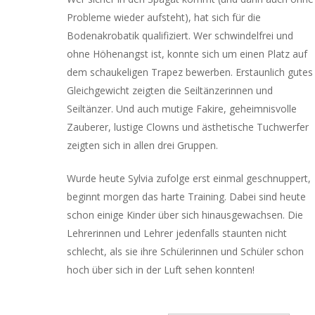
Probleme wieder aufsteht), hat sich für die
Bodenakrobatik qualifiziert. Wer schwindelfrei und
ohne Höhenangst ist, konnte sich um einen Platz auf
dem schaukeligen Trapez bewerben. Erstaunlich gutes
Gleichgewicht zeigten die Seiltänzerinnen und
Seiltänzer. Und auch mutige Fakire, geheimnisvolle
Zauberer, lustige Clowns und ästhetische Tuchwerfer
zeigten sich in allen drei Gruppen.
Wurde heute Sylvia zufolge erst einmal geschnuppert,
beginnt morgen das harte Training. Dabei sind heute
schon einige Kinder über sich hinausgewachsen. Die
Lehrerinnen und Lehrer jedenfalls staunten nicht
schlecht, als sie ihre Schülerinnen und Schüler schon
hoch über sich in der Luft sehen konnten!