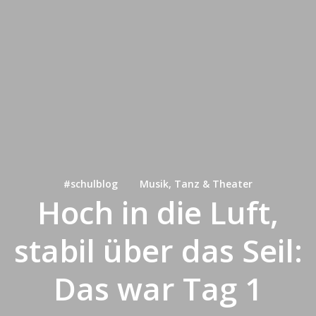
#schulblog
Musik, Tanz & Theater
Hoch in die Luft,
stabil über das Seil:
Das war Tag 1