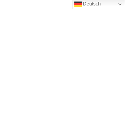
Deutsch