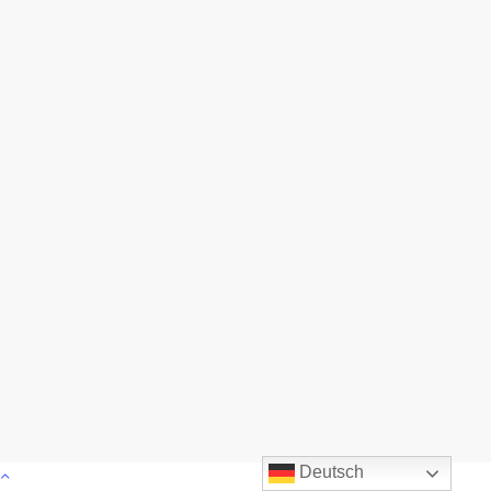
Deutsch