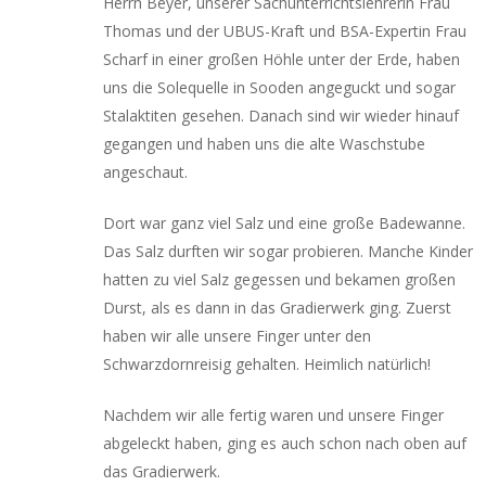
Herrn Beyer, unserer Sachunterrichtslehrerin Frau
Thomas und der UBUS-Kraft und BSA-Expertin Frau
Scharf in einer großen Höhle unter der Erde, haben
uns die Solequelle in Sooden angeguckt und sogar
Stalaktiten gesehen. Danach sind wir wieder hinauf
gegangen und haben uns die alte Waschstube
angeschaut.
Dort war ganz viel Salz und eine große Badewanne.
Das Salz durften wir sogar probieren. Manche Kinder
hatten zu viel Salz gegessen und bekamen großen
Durst, als es dann in das Gradierwerk ging. Zuerst
haben wir alle unsere Finger unter den
Schwarzdornreisig gehalten. Heimlich natürlich!
Nachdem wir alle fertig waren und unsere Finger
abgeleckt haben, ging es auch schon nach oben auf
das Gradierwerk.