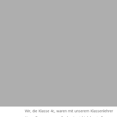
Wir, die Klasse 4c, waren mit unserem Klassenlehrer