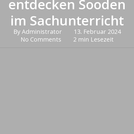
entdecken Sooden
im Sachunterricht
By
Administrator
13. Februar 2024
No Comments
2 min Lesezeit