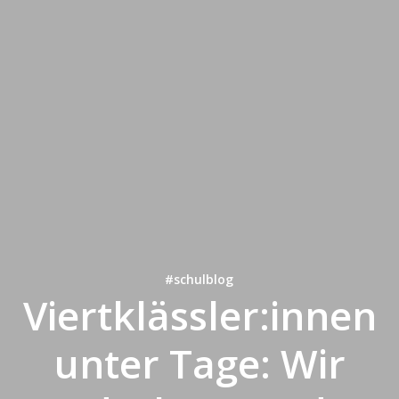
#schulblog
Viertklässler:innen
unter Tage: Wir