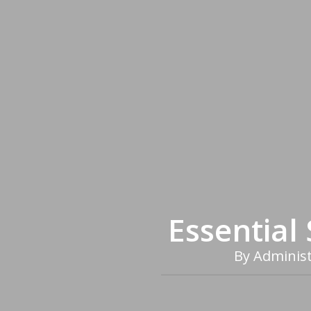
Essential 
By
Administ