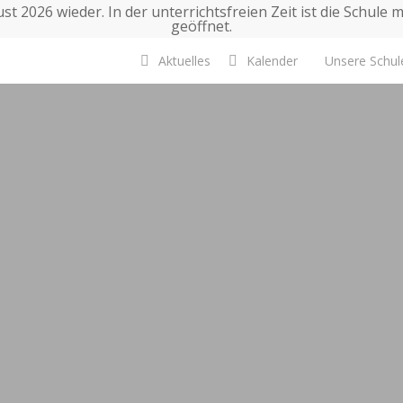
t 2026 wieder. In der unterrichtsfreien Zeit ist die Schule 
geöffnet.
Aktuelles
Kalender
Unsere Schul