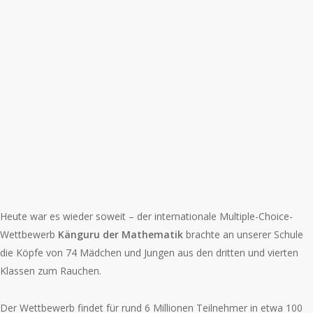
Heute war es wieder soweit – der internationale Multiple-Choice-
Wettbewerb
Känguru der Mathematik
brachte an unserer Schule
die Köpfe von 74 Mädchen und Jungen aus den dritten und vierten
Klassen zum Rauchen.
Der Wettbewerb findet für rund 6 Millionen Teilnehmer in etwa 100