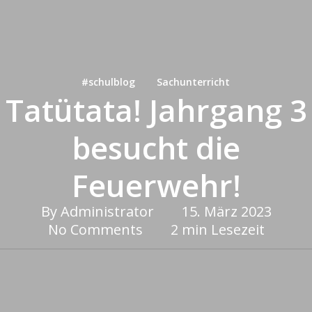
#schulblog
Sachunterricht
Tatütata! Jahrgang 3
besucht die
Feuerwehr!
By
Administrator
15. März 2023
No Comments
2 min Lesezeit