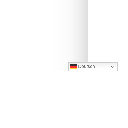
Deutsch