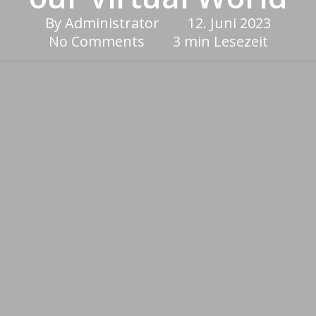
By
Administrator
12. Juni 2023
No Comments
3 min Lesezeit