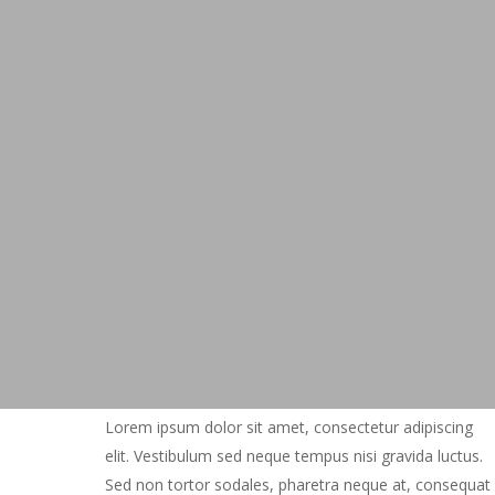
Lorem ipsum dolor sit amet, consectetur adipiscing
elit. Vestibulum sed neque tempus nisi gravida luctus.
Sed non tortor sodales, pharetra neque at, consequat