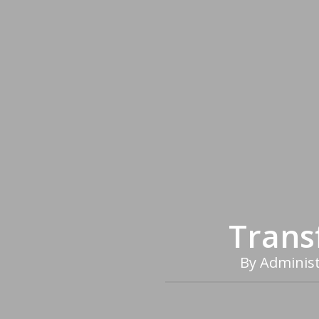
Trans
By
Administ