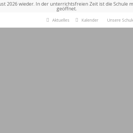
t 2026 wieder. In der unterrichtsfreien Zeit ist die Schule 
geöffnet.
Aktuelles
Kalender
Unsere Schul