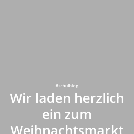
#schulblog
Wir laden herzlich
ein zum
Weihnachtsmarkt