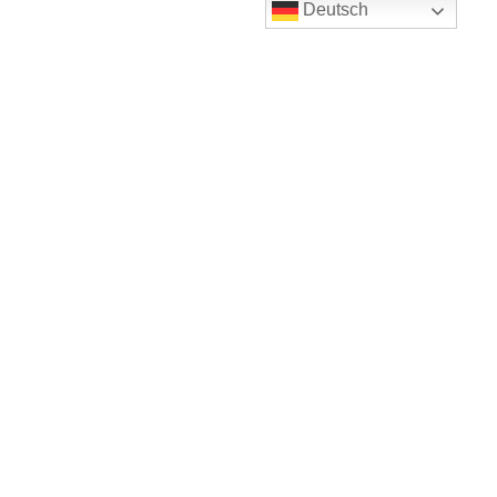
Deutsch