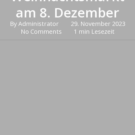
am 8. Dezember
By
Administrator
29. November 2023
No Comments
1 min Lesezeit