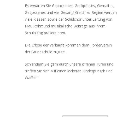
Es erwarten Sie Gebackenes, Getöpfertes, Gemaltes,
Gegossenes und viel Gesang! Gleich zu Beginn werden
viele Klassen sowie der Schulchor unter Leitung von
Frau Rohmund musikalische Beiträge aus ihrem
Schulalltag präsentieren.
Die Erlöse der Verkäufe kommen dem Förderverein
der Grundschule zugute.
Schlendern Sie gern durch unsere offenen Türen und
treffen Sie sich auf einen leckeren Kinderpunsch und
Waffeln!