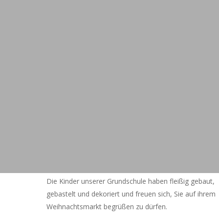
Die Kinder unserer Grundschule haben fleißig gebaut,
gebastelt und dekoriert und freuen sich, Sie auf ihrem
Weihnachtsmarkt begrüßen zu dürfen.