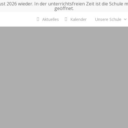
t 2026 wieder. In der unterrichtsfreien Zeit ist die Schule 
geöffnet.
Aktuelles
Kalender
Unsere Schule