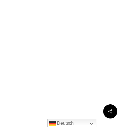
Share
Deutsch