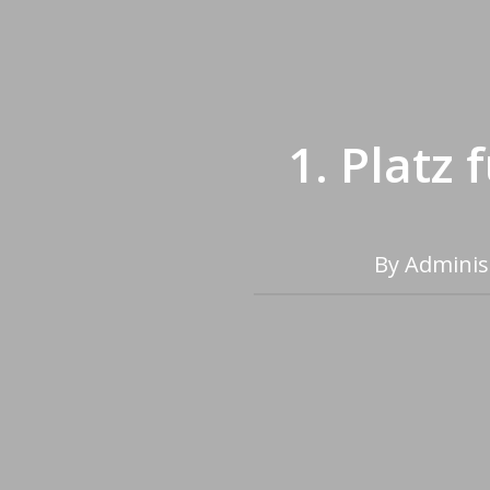
1. Platz
By
Adminis