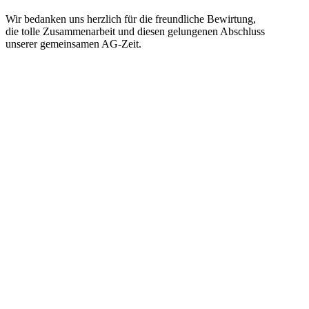
Wir bedanken uns herzlich für die freundliche Bewirtung,
die tolle Zusammenarbeit und diesen gelungenen Abschluss
unserer gemeinsamen AG-Zeit.