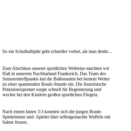
So ein Schulhalbjahr geht schneller vorbei, als man denkt…
Zum Abschluss unserer sportlichen Weltreise machten wir
Halt in unserem Nachbarland Frankreich. Das Team des
Seniorentreffpunkts lud die Ballonauten bei bestem Wetter
zu einer spannenden Boule-Stunde ein. Die französische
Präzisionssportart sorgte schnell für Begeisterung und
weckte bei den Kindern großen sportlichen Ehrgeiz.
Nach einem fairen 3:3 konnten sich die jungen Boule-
Spielerinnen und -Spieler über selbstgemachte Waffeln mit
Sahne freuen.