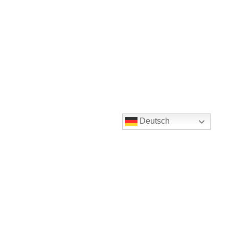
Deutsch