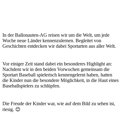
In der Ballonauten-AG reisen wir um die Welt, um jede
Woche neue Länder kennenzulernen. Begleitet von
Geschichten entdecken wir dabei Sportarten aus aller Welt.
Vor einiger Zeit stand dabei ein besonderes Highlight an:
Nachdem wir in den beiden Vorwochen gemeinsam die
Sportart Baseball spielerisch kennengelernt haben, hatten
die Kinder nun die besondere Möglichkeit, in die Haut eines
Baseballspielers zu schlüpfen.
Die Freude der Kinder war, wie auf dem Bild zu sehen ist,
riesig. 😊