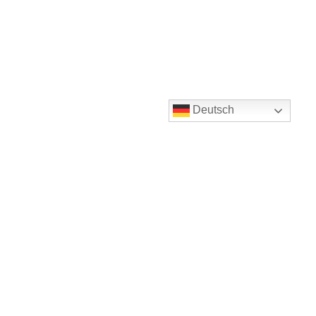
Deutsch