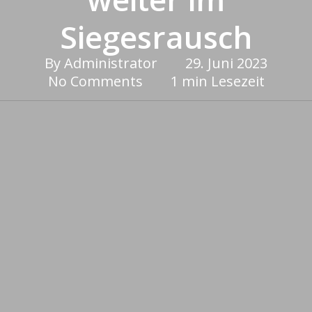
Siegesrausch
By
Administrator
29. Juni 2023
No Comments
1 min Lesezeit