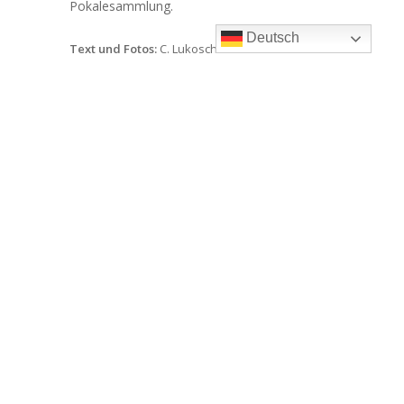
Pokalesammlung.
Deutsch
Text und Fotos:
C. Lukoschus