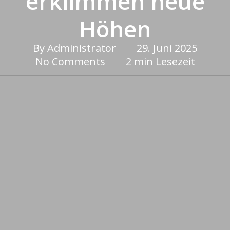
erklimmen neue
Höhen
By
Administrator
29. Juni 2025
No Comments
2 min Lesezeit