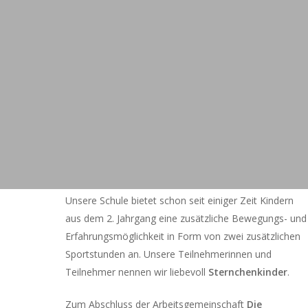
Unsere Schule bietet schon seit einiger Zeit Kindern
aus dem 2. Jahrgang eine zusätzliche Bewegungs- und
Erfahrungsmöglichkeit in Form von zwei zusätzlichen
Sportstunden an. Unsere Teilnehmerinnen und
Teilnehmer nennen wir liebevoll
Sternchenkinder
.
Zum Abschluss der Arbeitsgemeinschaft
Die