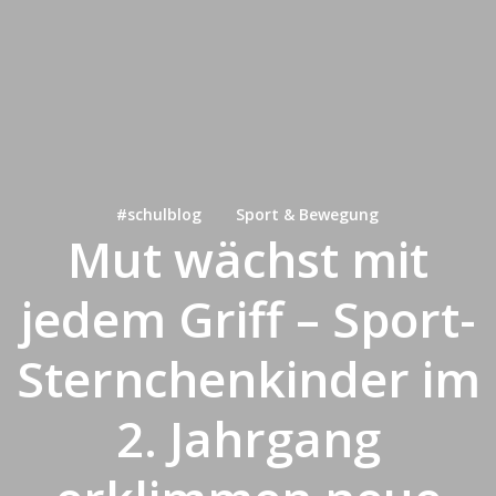
#schulblog
Sport & Bewegung
Mut wächst mit
jedem Griff – Sport-
Sternchenkinder im
2. Jahrgang