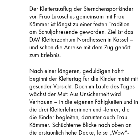
Der Kletterausflug der Sternchensportkinder
von Frau Lukoschus gemeinsam mit Frau
Kämmer ist längst zu einer festen Tradition
am Schuljahresende geworden. Ziel ist das
DAV Kletterzentrum Nordhessen in Kassel –
und schon die Anreise mit dem Zug gehört
zum Erlebnis.
Nach einer längeren, geduldigen Fahrt
beginnt der Klettertag für die Kinder meist mit
gesunder Vorsicht. Doch im Laufe des Tages
wächst der Mut: Aus Unsicherheit wird
Vertrauen – in die eigenen Fähigkeiten und in
die drei Kletterlehrerinnen und -lehrer, die
die Kinder begleiten, darunter auch Frau
Kämmer. Schüchterne Blicke nach oben an
die erstaunlich hohe Decke, leise „Wow“-