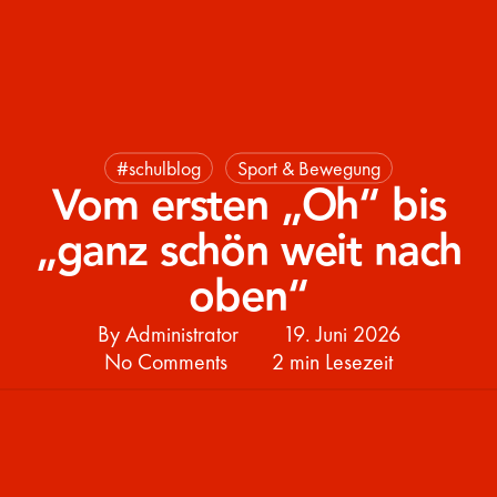
#schulblog
Sport & Bewegung
Vom ersten „Oh“ bis
„ganz schön weit nach
oben“
By
Administrator
19. Juni 2026
No Comments
2 min Lesezeit