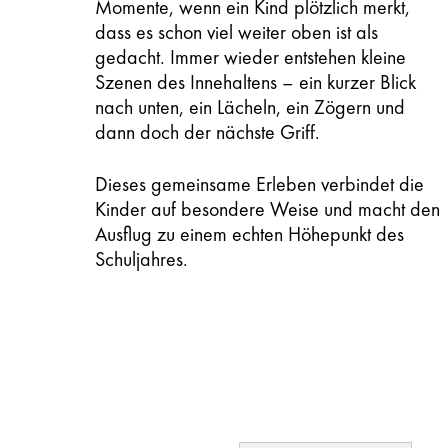
Momente, wenn ein Kind plötzlich merkt,
dass es schon viel weiter oben ist als
gedacht. Immer wieder entstehen kleine
Szenen des Innehaltens – ein kurzer Blick
nach unten, ein Lächeln, ein Zögern und
dann doch der nächste Griff.
Dieses gemeinsame Erleben verbindet die
Kinder auf besondere Weise und macht den
Ausflug zu einem echten Höhepunkt des
Schuljahres.