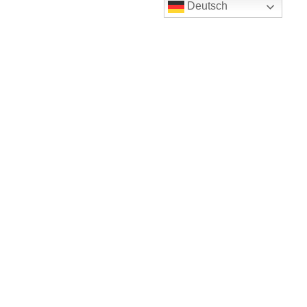
Deutsch