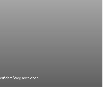
r auf dem Weg nach oben