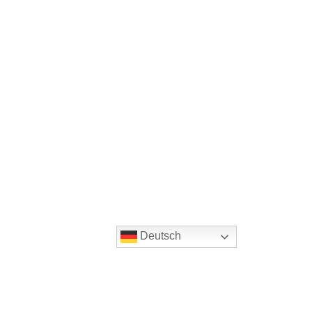
Deutsch