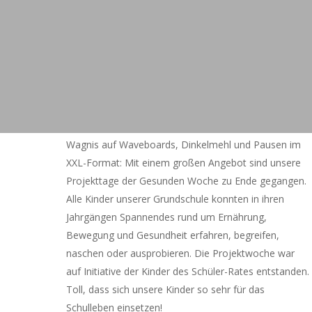
Wagnis auf Waveboards, Dinkelmehl und Pausen im
XXL-Format: Mit einem großen Angebot sind unsere
Projekttage der Gesunden Woche zu Ende gegangen.
Alle Kinder unserer Grundschule konnten in ihren
Jahrgängen Spannendes rund um Ernährung,
Bewegung und Gesundheit erfahren, begreifen,
naschen oder ausprobieren. Die Projektwoche war
auf Initiative der Kinder des Schüler-Rates entstanden.
Toll, dass sich unsere Kinder so sehr für das
Schulleben einsetzen!