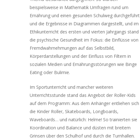
beispielsweise in Mathematik Umfragen rund um
Ernährung und einen gesunden Schulweg durchgeführt
und die Ergebnisse in Diagrammen dargestellt, und im
Ethikunterricht des ersten und vierten Jahrgangs stand
die psychische Gesundheit im Fokus: die Einflüsse von
Fremdwahrnehmungen auf das Selbstbild,
Körperdarstellungen und der Einfluss von Filtern in
sozialen Medien und Ernährungsstörungen wie Binge
Eating oder Bulimie.
Im Sportunterricht und mancher weiteren
Unterrichtsstunde stand das Angebot der Roller-Kids
auf dem Programm: Aus dem Anhänger entliehen sich
die Kinder Roller, Skateboards, Longboards,
Waveboards… und natürlich: Helme! So trainierten sie
Koordination und Balance und düsten mit breitem
Grinsen über den Schulhof und durch die Turnhallen.