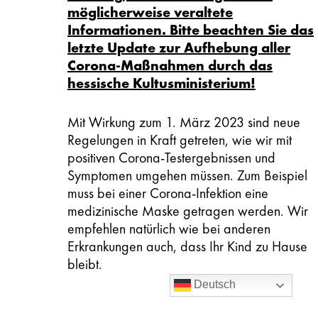
möglicherweise veraltete
Informationen. Bitte beachten Sie das
letzte Update zur Aufhebung aller
Corona-Maßnahmen durch das
hessische Kultusministerium!
Mit Wirkung zum 1. März 2023 sind neue
Regelungen in Kraft getreten, wie wir mit
positiven Corona-Testergebnissen und
Symptomen umgehen müssen. Zum Beispiel
muss bei einer Corona-Infektion eine
medizinische Maske getragen werden. Wir
empfehlen natürlich wie bei anderen
Erkrankungen auch, dass Ihr Kind zu Hause
bleibt.
Deutsch
Die Regeln sind in folgendem Dokument