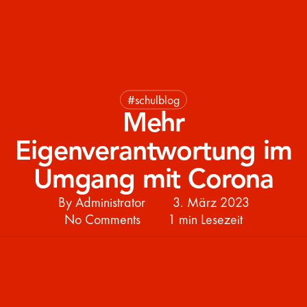
#schulblog
Mehr
Eigenverantwortung im
Umgang mit Corona
By
Administrator
3. März 2023
No Comments
1 min Lesezeit